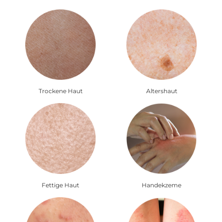
Trockene Haut
Altershaut
Fettige Haut
Handekzeme