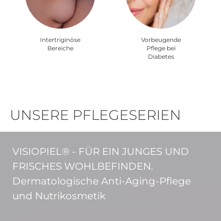
Intertriginöse
Vorbeugende
Bereiche
Pflege bei
Diabetes
UNSERE PFLEGESERIEN
VISIOPIEL® - FÜR EIN JUNGES UND
FRISCHES WOHLBEFINDEN.
Dermatologische Anti-Aging-Pflege
und Nutrikosmetik