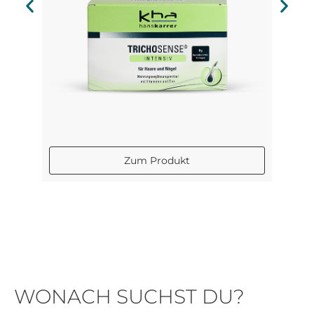
Zum Produkt
WONACH SUCHST DU?