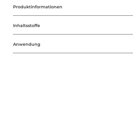
Produktinformationen
Inhaltsstoffe
Anwendung