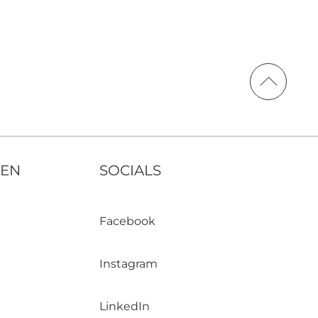
NEN
SOCIALS
Facebook
Instagram
LinkedIn