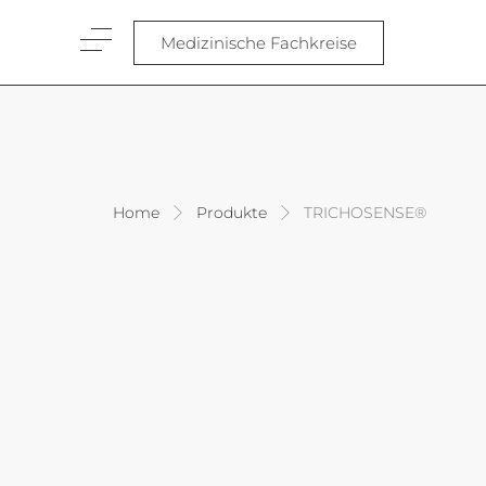
Medizinische Fachkreise
Home
Produkte
TRICHOSENSE®