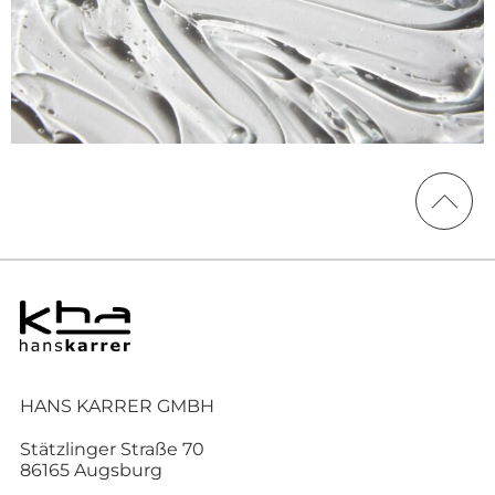
HANS KARRER GMBH
Stätzlinger Straße 70
86165 Augsburg