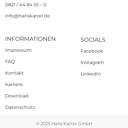
0821 / 44 84 55 – 0
info@hanskarrer.de
INFORMATIONEN
SOCIALS
Impressum
Facebook
FAQ
Instagram
Kontakt
LinkedIn
Karriere
Download
Datenschutz
© 2025 Hans Karrer GmbH